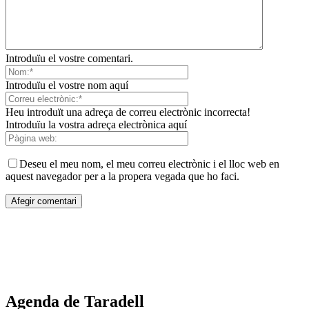
Introduïu el vostre comentari.
Introduïu el vostre nom aquí
Heu introduït una adreça de correu electrònic incorrecta!
Introduïu la vostra adreça electrònica aquí
Deseu el meu nom, el meu correu electrònic i el lloc web en
aquest navegador per a la propera vegada que ho faci.
Agenda de Taradell