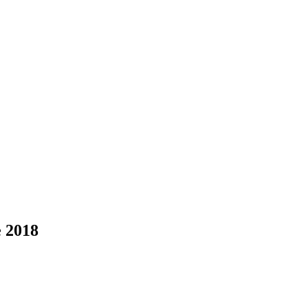
e 2018