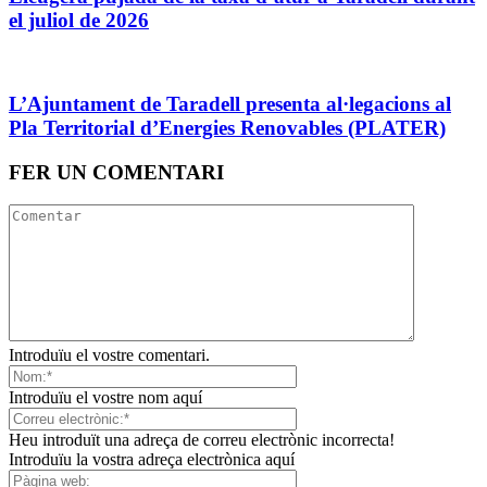
el juliol de 2026
L’Ajuntament de Taradell presenta al·legacions al
Pla Territorial d’Energies Renovables (PLATER)
FER UN COMENTARI
Introduïu el vostre comentari.
Introduïu el vostre nom aquí
Heu introduït una adreça de correu electrònic incorrecta!
Introduïu la vostra adreça electrònica aquí