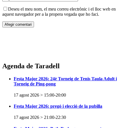
Deseu el meu nom, el meu correu electrònic i el lloc web en
aquest navegador per a la propera vegada que ho faci.
Agenda de Taradell
Festa Major 2026: 24è Torneig de Tenis Taula Adult i
Torneig de Ping-pong
17 agost 2026 > 15:00
-
20:00
Festa Major 2026: pregó i elecció de la pubilla
17 agost 2026 > 21:00
-
22:30