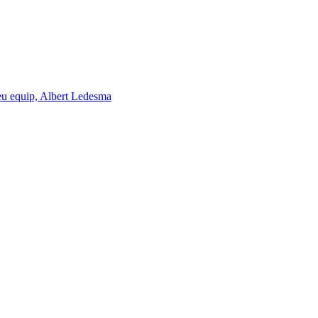
seu equip, Albert Ledesma