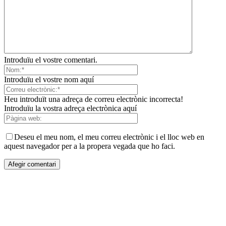
Introduïu el vostre comentari.
Introduïu el vostre nom aquí
Heu introduït una adreça de correu electrònic incorrecta!
Introduïu la vostra adreça electrònica aquí
Deseu el meu nom, el meu correu electrònic i el lloc web en
aquest navegador per a la propera vegada que ho faci.